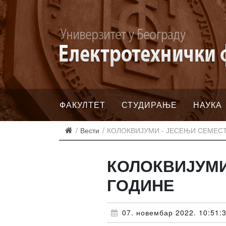
ФАКУЛТЕТ
СТУДИРАЊЕ
НАУКА
Вести
КОЛОКВИЈУМИ - ЈЕСЕЊИ СЕМЕСТ
КОЛОКВИЈУМИ
ГОДИНЕ
07. новембар 2022. 10:51: