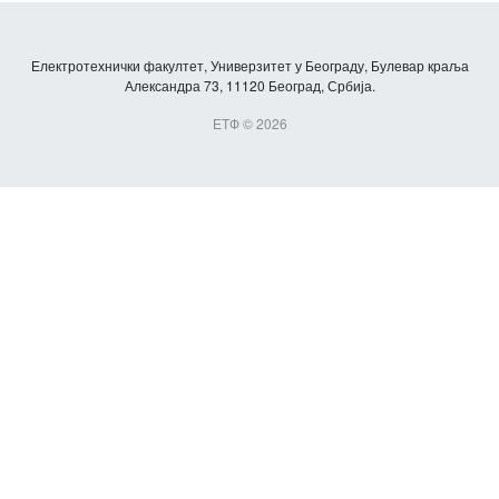
Електротехнички факултет, Универзитет у Београду, Булевар краља
Александра 73, 11120 Београд, Србија.
ЕТФ © 2026