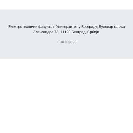
Електротехнички факултет, Универзитет у Београду, Булевар краља
Александра 73, 11120 Београд, Србија.
ЕТФ © 2026