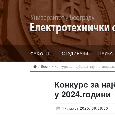
ФАКУЛТЕТ
СТУДИРАЊЕ
НАУКА
Вести
Конкурс за најбољи научно-истражи
Конкурс за на
у 2024.години
17. март 2025. 09:38:30