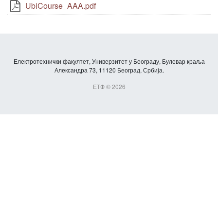
UbiCourse_AAA.pdf
Електротехнички факултет, Универзитет у Београду, Булевар краља
Александра 73, 11120 Београд, Србија.
ЕТФ © 2026