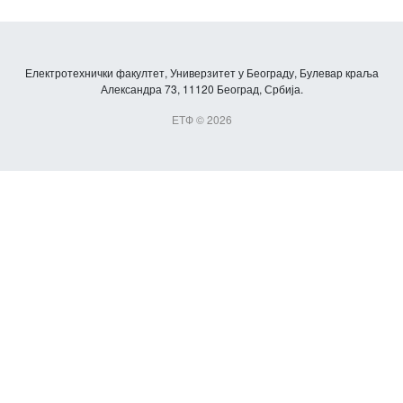
Електротехнички факултет, Универзитет у Београду, Булевар краља
Александра 73, 11120 Београд, Србија.
ЕТФ © 2026