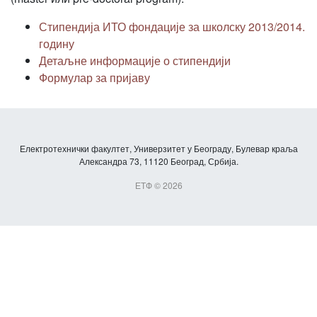
Стипендија ИТО фондације за школску 2013/2014.
годину
Детаљне информације о стипендији
Формулар за пријаву
Електротехнички факултет, Универзитет у Београду, Булевар краља
Александра 73, 11120 Београд, Србија.
ЕТФ © 2026