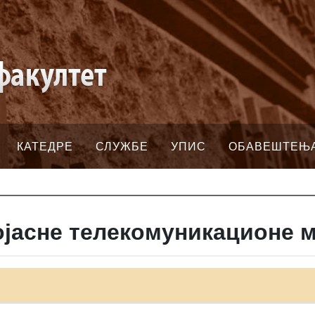
КАТЕДРЕ
СЛУЖБЕ
УПИС
ОБАВЕШТЕЊ
јасне телекомуникационе 