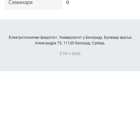
Семинари
0
Електротехнички факултет, Универзитет у Београду, Булевар краља
Александра 73, 11120 Београд, Србија.
ЕТФ © 2026