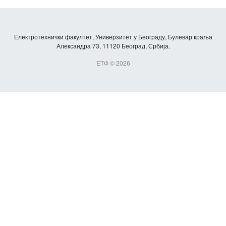
Електротехнички факултет, Универзитет у Београду, Булевар краља
Александра 73, 11120 Београд, Србија.
ЕТФ © 2026