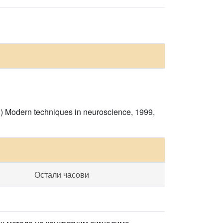
s.) Modern techniques in neuroscience, 1999,
Остали часови