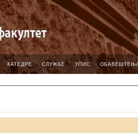
КАТЕДРЕ
СЛУЖБЕ
УПИС
ОБАВЕШТЕЊ