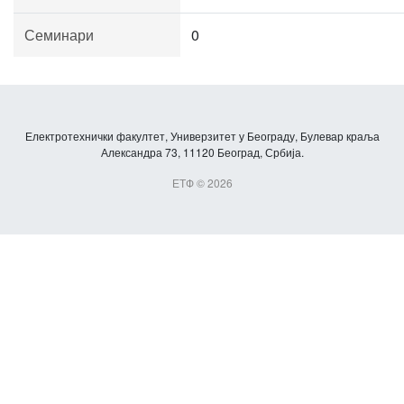
Семинари
0
Електротехнички факултет, Универзитет у Београду, Булевар краља
Александра 73, 11120 Београд, Србија.
ЕТФ © 2026