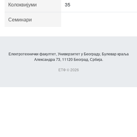
Колоквијуми
35
Семинари
Електротехнички факултет, Универзитет у Београду, Булевар краља
Александра 73, 11120 Београд, Србија.
ЕТФ © 2026