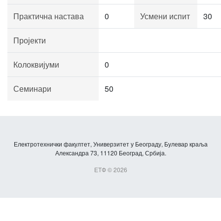
Практична настава
0
Усмени испит
30
Пројекти
Колоквијуми
0
Семинари
50
Електротехнички факултет, Универзитет у Београду, Булевар краља
Александра 73, 11120 Београд, Србија.
ЕТФ © 2026