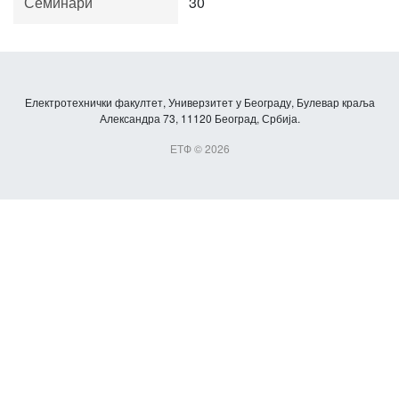
Семинари
30
Електротехнички факултет, Универзитет у Београду, Булевар краља
Александра 73, 11120 Београд, Србија.
ЕТФ © 2026