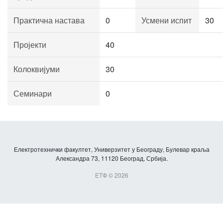
Практична настава
0
Усмени испит
30
Пројекти
40
Колоквијуми
30
Семинари
0
Електротехнички факултет, Универзитет у Београду, Булевар краља
Александра 73, 11120 Београд, Србија.
ЕТФ © 2026