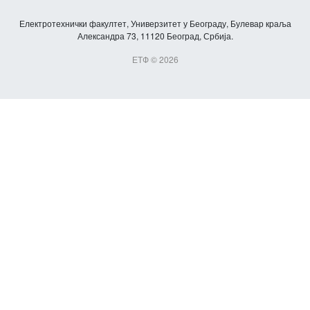
Електротехнички факултет, Универзитет у Београду, Булевар краља
Александра 73, 11120 Београд, Србија.
ЕТФ © 2026