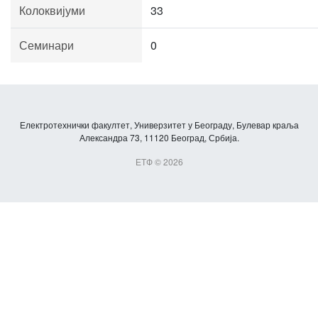
Колоквијуми
33
Семинари
0
Електротехнички факултет, Универзитет у Београду, Булевар краља
Александра 73, 11120 Београд, Србија.
ЕТФ © 2026