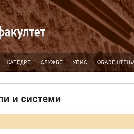
КАТЕДРЕ
СЛУЖБЕ
УПИС
ОБАВЕШТЕЊ
ли и системи