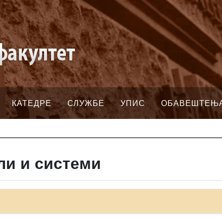
КАТЕДРЕ
СЛУЖБЕ
УПИС
ОБАВЕШТЕЊ
ли и системи