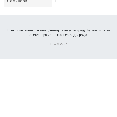
Семинари
0
Електротехнички факултет, Универзитет у Београду, Булевар краља
Александра 73, 11120 Београд, Србија.
ЕТФ © 2026