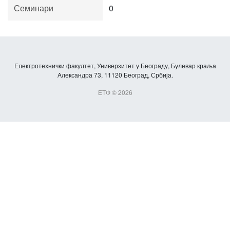
Семинари
0
Електротехнички факултет, Универзитет у Београду, Булевар краља
Александра 73, 11120 Београд, Србија.
ЕТФ © 2026