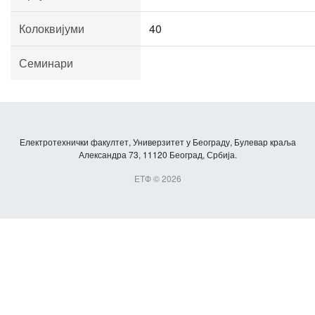
Колоквијуми
40
Семинари
Електротехнички факултет, Универзитет у Београду, Булевар краља
Александра 73, 11120 Београд, Србија.
ЕТФ © 2026