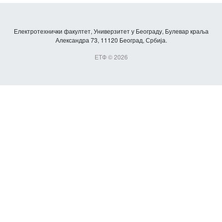
Електротехнички факултет, Универзитет у Београду, Булевар краља
Александра 73, 11120 Београд, Србија.
ЕТФ © 2026