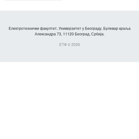
Електротехнички факултет, Универзитет у Београду, Булевар краља
Александра 73, 11120 Београд, Србија.
ЕТФ © 2026