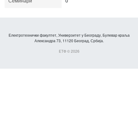
Семинари
0
Електротехнички факултет, Универзитет у Београду, Булевар краља
Александра 73, 11120 Београд, Србија.
ЕТФ © 2026