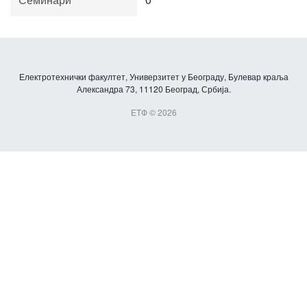
Електротехнички факултет, Универзитет у Београду, Булевар краља
Александра 73, 11120 Београд, Србија.
ЕТФ © 2026