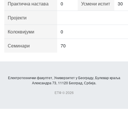
Практична настава
0
Усмени испит
30
Пројекти
Колоквијуми
0
Семинари
70
Електротехнички факултет, Универзитет у Београду, Булевар краља
Александра 73, 11120 Београд, Србија.
ЕТФ © 2026