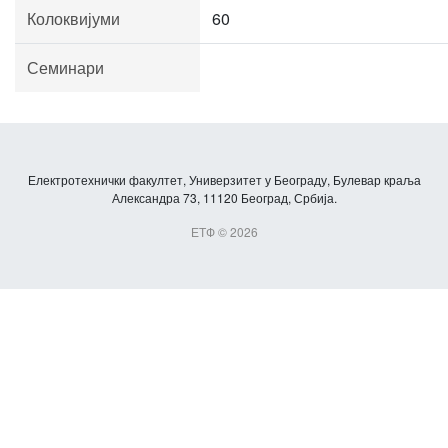
Колоквијуми
60
Семинари
Електротехнички факултет, Универзитет у Београду, Булевар краља
Александра 73, 11120 Београд, Србија.
ЕТФ © 2026