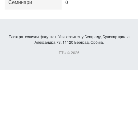
Семинари
0
Електротехнички факултет, Универзитет у Београду, Булевар краља
Александра 73, 11120 Београд, Србија.
ЕТФ © 2026