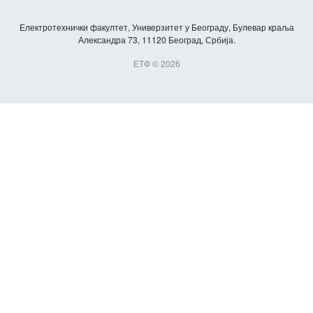
Електротехнички факултет, Универзитет у Београду, Булевар краља
Александра 73, 11120 Београд, Србија.
ЕТФ © 2026