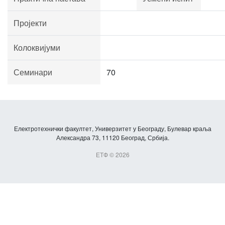
Пројекти
Колоквијуми
Семинари
70
Електротехнички факултет, Универзитет у Београду, Булевар краља
Александра 73, 11120 Београд, Србија.
ЕТФ © 2026