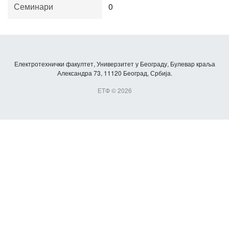
Семинари
0
Електротехнички факултет, Универзитет у Београду, Булевар краља
Александра 73, 11120 Београд, Србија.
ЕТФ © 2026