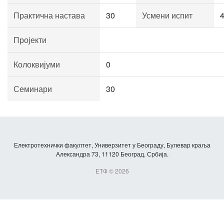
Практична настава
30
Усмени испит
Пројекти
Колоквијуми
0
Семинари
30
Електротехнички факултет, Универзитет у Београду, Булевар краља
Александра 73, 11120 Београд, Србија.
ЕТФ © 2026