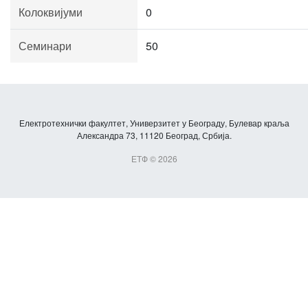
Колоквијуми
0
Семинари
50
Електротехнички факултет, Универзитет у Београду, Булевар краља
Александра 73, 11120 Београд, Србија.
ЕТФ © 2026