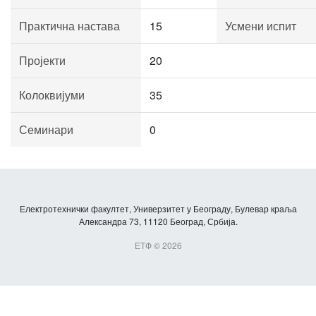
Практична настава
15
Усмени испит
Пројекти
20
Колоквијуми
35
Семинари
0
Електротехнички факултет, Универзитет у Београду, Булевар краља
Александра 73, 11120 Београд, Србија.
ЕТФ © 2026