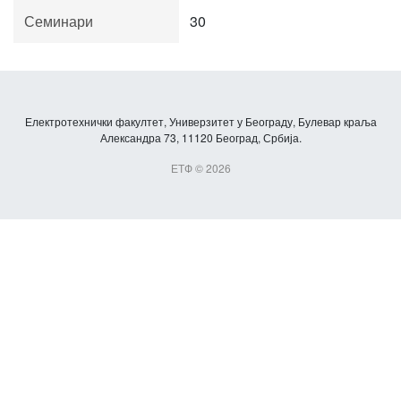
Семинари
30
Електротехнички факултет, Универзитет у Београду, Булевар краља
Александра 73, 11120 Београд, Србија.
ЕТФ © 2026