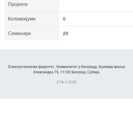
Пројекти
Колоквијуми
0
Семинари
20
Електротехнички факултет, Универзитет у Београду, Булевар краља
Александра 73, 11120 Београд, Србија.
ЕТФ © 2026