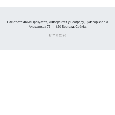
Електротехнички факултет, Универзитет у Београду, Булевар краља
Александра 73, 11120 Београд, Србија.
ЕТФ © 2026