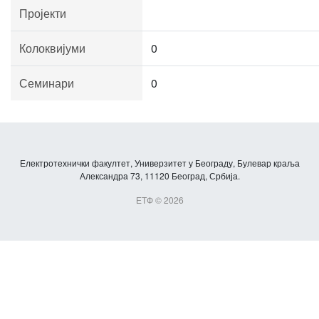
Пројекти
Колоквијуми
0
Семинари
0
Електротехнички факултет, Универзитет у Београду, Булевар краља
Александра 73, 11120 Београд, Србија.
ЕТФ © 2026