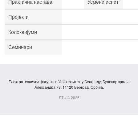
Практична настава
Усмени испит
Пројекти
Колоквијуми
Семинари
Електротехнички факултет, Универзитет у Београду, Булевар краља
Александра 73, 11120 Београд, Србија.
ЕТФ © 2026