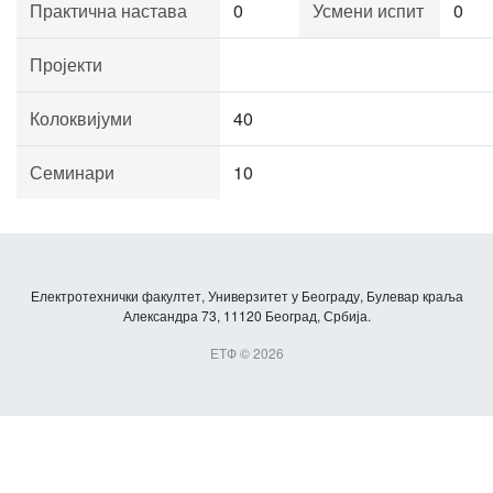
Практична настава
0
Усмени испит
0
Пројекти
Колоквијуми
40
Семинари
10
Електротехнички факултет, Универзитет у Београду, Булевар краља
Александра 73, 11120 Београд, Србија.
ЕТФ © 2026