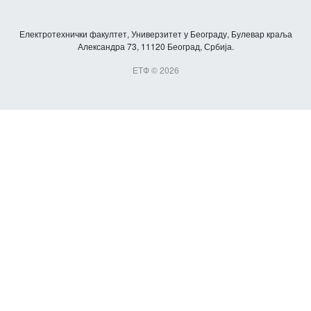
Електротехнички факултет, Универзитет у Београду, Булевар краља
Александра 73, 11120 Београд, Србија.
ЕТФ © 2026