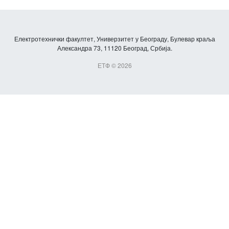
Електротехнички факултет, Универзитет у Београду, Булевар краља
Александра 73, 11120 Београд, Србија.
ЕТФ © 2026