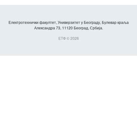
Електротехнички факултет, Универзитет у Београду, Булевар краља
Александра 73, 11120 Београд, Србија.
ЕТФ © 2026