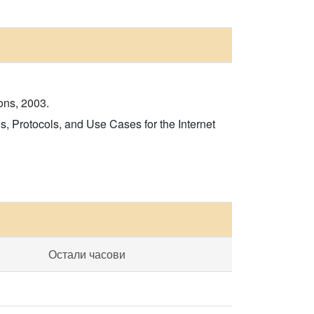
ons, 2003.
, Protocols, and Use Cases for the Internet
Остали часови