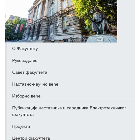
О Факултету
Руководство
Савет факултета
Наставно-научно веће
Изборно веће
Публикације наставника и сарадника Електротехничког
факултета
Пројекти
Центри факултета