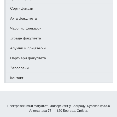
Сертификати
Акта факултета
Часопис Електрон
Зграде факултета
Алумни и пријатељи
Партнери факултета
Запослени
Контакт
Електротехнички факултет, Универзитет у Београду, Булевар краља
Александра 73, 11120 Београд, Србија.