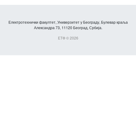
Електротехнички факултет, Универзитет у Београду, Булевар краља
Александра 73, 11120 Београд, Србија.
ЕТФ © 2026