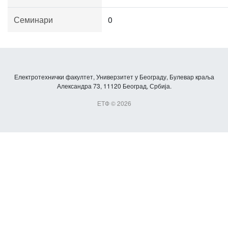
Семинари
0
Електротехнички факултет, Универзитет у Београду, Булевар краља
Александра 73, 11120 Београд, Србија.
ЕТФ © 2026